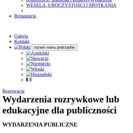
WESELA, UROCZYSTOŚCI I SPOTKANIA
Restauracja
Galeria
Kontakt
rozwiń menu podrzędne
Rezerwacja
Wydarzenia rozrywkowe lub
edukacyjne dla publiczności
WYDARZENIA PUBLICZNE