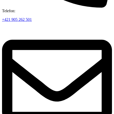
Telefon:
+421 905 262 501