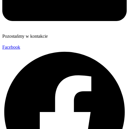
Pozostańmy w kontakcie
Facebook