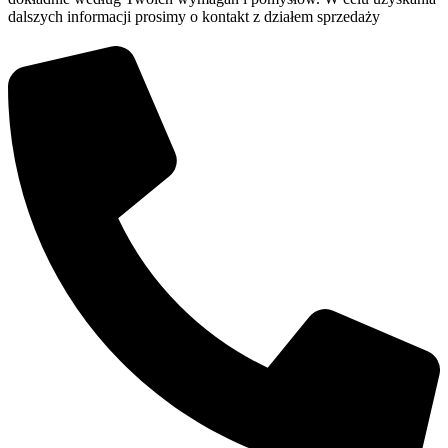
dalszych informacji prosimy o kontakt z działem sprzedaży