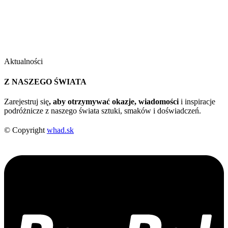
Aktualności
Z NASZEGO ŚWIATA
Zarejestruj się
, aby otrzymywać okazje, wiadomości
i inspiracje
podróżnicze z naszego świata sztuki, smaków i doświadczeń.
© Copyright
whad.sk