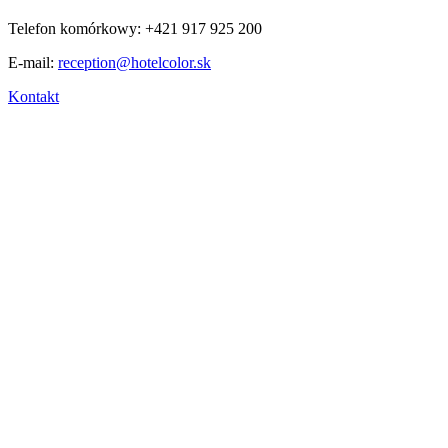
Telefon komórkowy: +421 917 925 200
E-mail:
reception@hotelcolor.sk
Kontakt