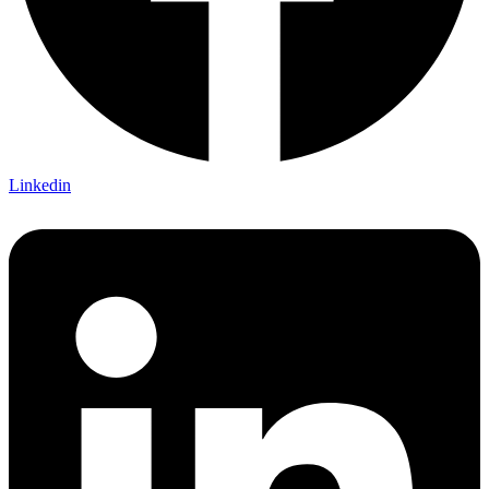
Linkedin