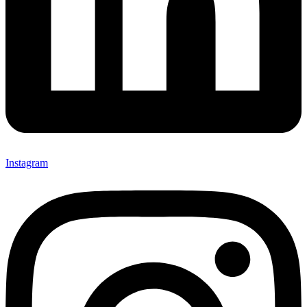
Instagram