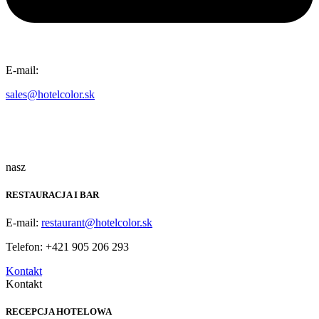
E-mail:
sales@hotelcolor.sk
nasz
RESTAURACJA I BAR
E-mail:
restaurant@hotelcolor.sk
Telefon: +421 905 206 293
Kontakt
Kontakt
RECEPCJA HOTELOWA