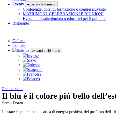
Eventy
expand child menu
Conferenze, corsi di formazione e congressiEvento
MATRIMONI, CELEBRAZIONI E RIUNIONI
Eventi di intrattenimento o educativi per il pubblico
Ristorante
Galleria
Contatto
expand child menu
Prenotazione
Il blu è il colore più bello dell’es
Scroll Down
L’estate è generalmente carica di energia positiva, del profumo della frut