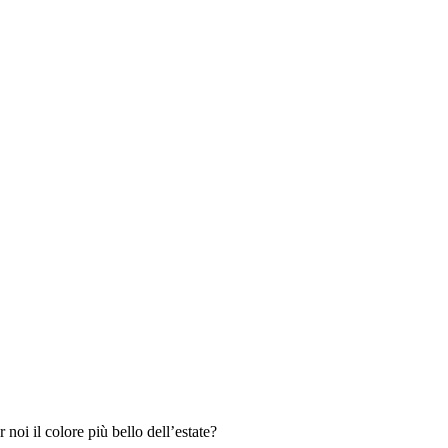
 noi il colore più bello dell’estate?