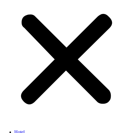
Hotel