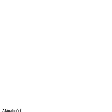
Aktualności