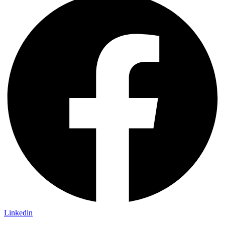
Linkedin