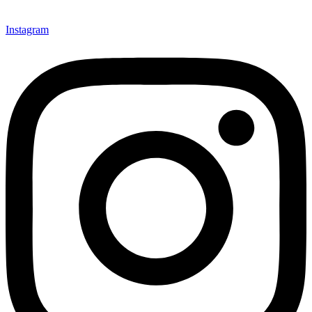
Instagram