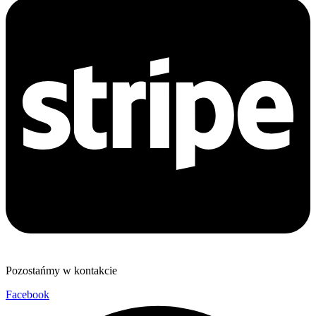
Pozostańmy w kontakcie
Facebook