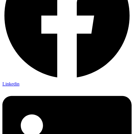
Linkedin