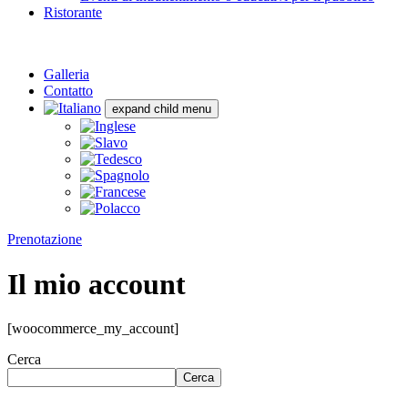
Ristorante
Galleria
Contatto
expand child menu
Prenotazione
Il mio account
[woocommerce_my_account]
Cerca
Cerca