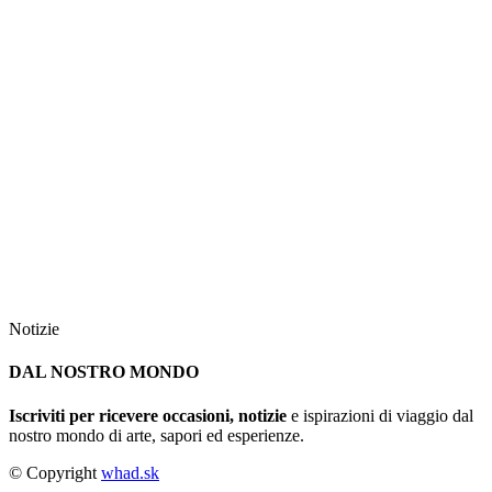
Notizie
DAL NOSTRO MONDO
Iscriviti per ricevere occasioni, notizie
e ispirazioni di viaggio dal
nostro mondo di arte, sapori ed esperienze.
© Copyright
whad.sk