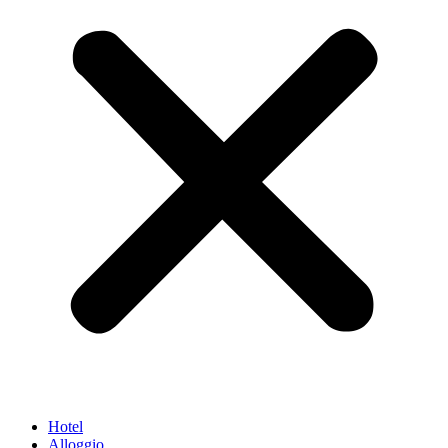
Hotel
Alloggio