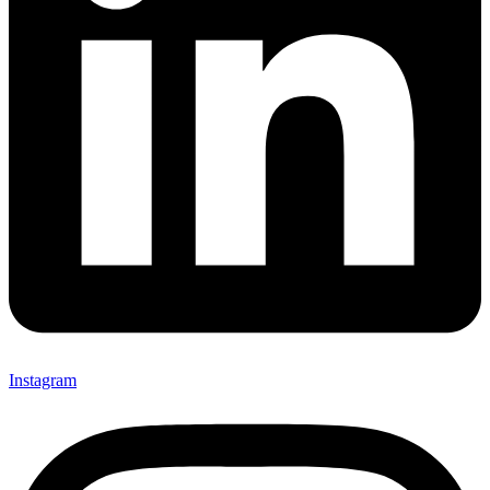
Instagram