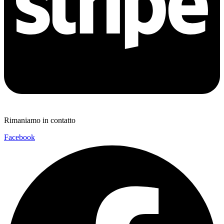
Rimaniamo in contatto
Facebook