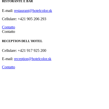
RISTORANTE E BAR
E-mail:
restaurant@hotelcolor.sk
Cellulare: +421 905 206 293
Contatto
Contatto
RECEPTION DELL'HOTEL
Cellulare: +421 917 925 200
E-mail:
reception@hotelcolor.sk
Contatto