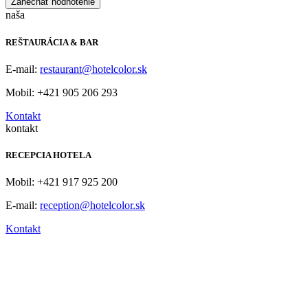
Zanechať hodnotenie
naša
REŠTAURÁCIA & BAR
E-mail:
restaurant@hotelcolor.sk
Mobil: +421 905 206 293
Kontakt
kontakt
RECEPCIA HOTELA
Mobil: +421 917 925 200
E-mail:
reception@hotelcolor.sk
Kontakt