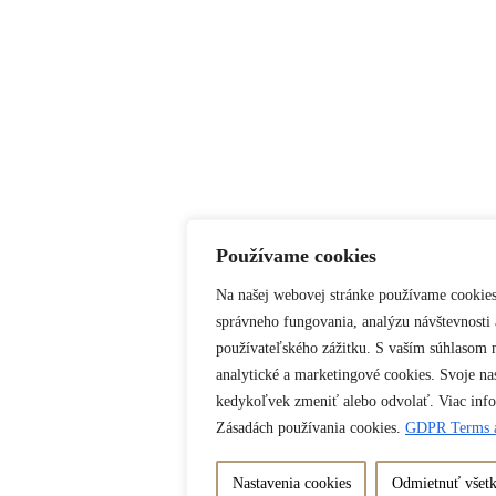
Používame cookies
Na našej webovej stránke používame cookies
správneho fungovania, analýzu návštevnosti 
používateľského zážitku. S vaším súhlasom
analytické a marketingové cookies. Svoje na
kedykoľvek zmeniť alebo odvolať. Viac info
Zásadách používania cookies.
GDPR
Terms 
Nastavenia cookies
Odmietnuť všet