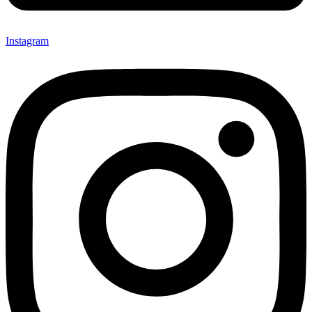
Instagram