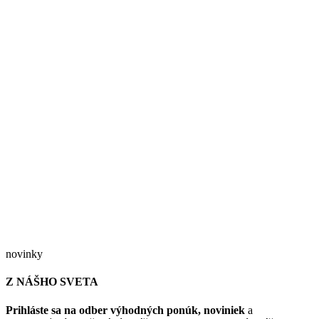
novinky
Z NÁŠHO SVETA
Prihláste sa na odber výhodných ponúk, noviniek
a