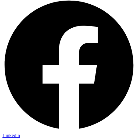
Linkedin