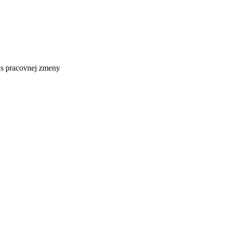
čas pracovnej zmeny