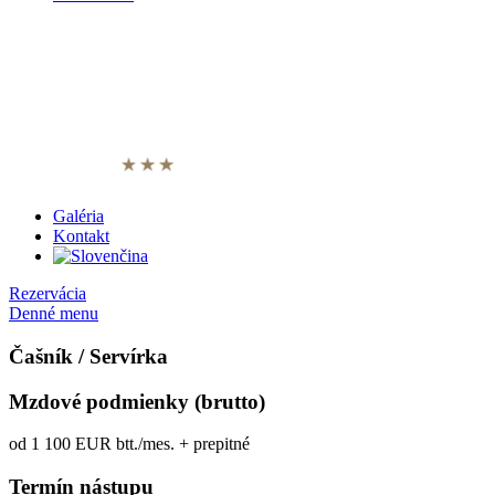
Galéria
Kontakt
Rezervácia
Denné menu
Čašník / Servírka
Mzdové podmienky (brutto)
od 1 100 EUR btt./mes. + prepitné
Termín nástupu