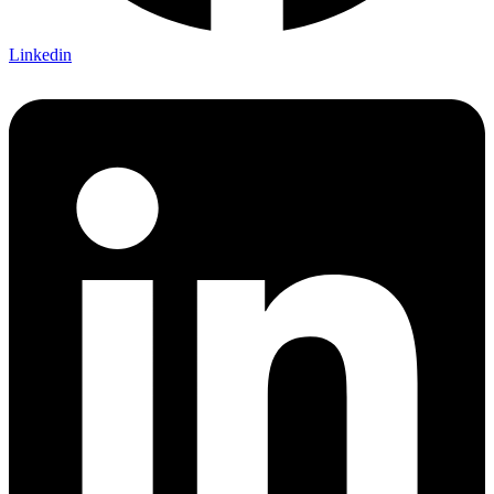
Linkedin