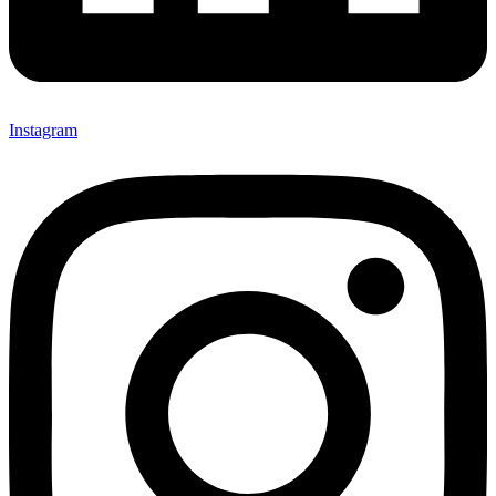
Instagram