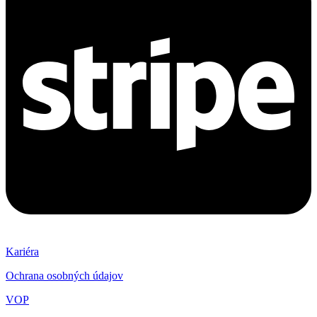
Kariéra
Ochrana osobných údajov
VOP