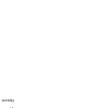
novinky